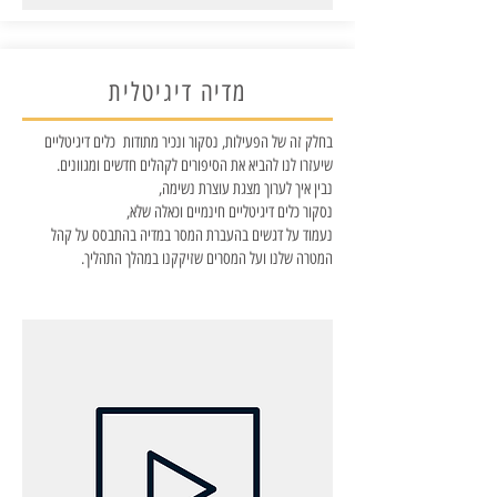
מדיה דיגיטלית
בחלק זה של הפעילות, נסקור ונכיר מתודות כלים דיגיטליים
שיעזרו לנו להביא את הסיפורים לקהלים חדשים ומגוונים.
נבין איך לערוך מצגת עוצרת נשימה,
נסקור כלים דיגיטליים חינמיים וכאלה שלא,
נעמוד על דגשים בהעברת המסר במדיה בהתבסס על קהל
המטרה שלנו ועל המסרים שזיקקנו במהלך התהליך.