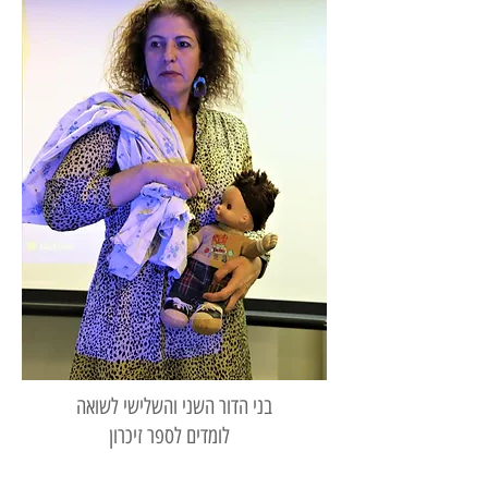
בני הדור השני והשלישי לשואה
לומדים לספר זיכרון