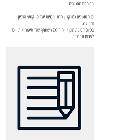
מבוססת הסטוריה.
נכיר מושגים כמו קניין רוחני וזכויות יוצרים- קטעי ארכיון
ומוזיקה.
בסיום חטיבת תוכן זו יהיה לכל משתתף שלד סיפורי אותו יוכל
לעבות ולהרחיב.